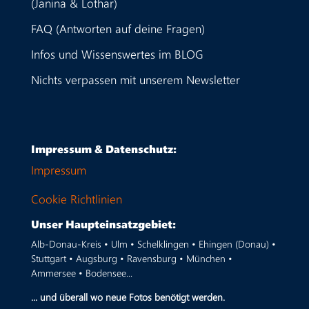
(Janina & Lothar)
FAQ (Antworten auf deine Fragen)
Infos und Wissenswertes im BLOG
Nichts verpassen mit unserem Newsletter
Impressum & Datenschutz:
Impressum
Cookie Richtlinien
Unser Haupteinsatzgebiet:
Alb-Donau-Kreis • Ulm • Schelklingen • Ehingen (Donau) •
Stuttgart • Augsburg • Ravensburg • München •
Ammersee • Bodensee...
... und überall wo neue Fotos benötigt werden.