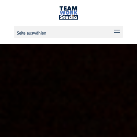
Seite auswählen