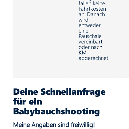
fallen keine
Fahrtkosten
an. Danach
wird
entweder
eine
Pauschale
vereinbart
oder nach
KM
abgerechnet.
Deine Schnellanfrage
für ein
Babybauchshooting
Meine Angaben sind freiwillig!