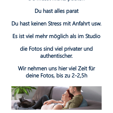
Du hast alles parat
Du hast keinen Stress mit Anfahrt usw.
Es ist viel mehr möglich als im Studio
die Fotos sind viel privater und
authentischer.
Wir nehmen uns hier viel Zeit für
deine Fotos, bis zu 2-2,5h