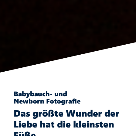
Babybauch- und
Newborn Fotografie
Das größte Wunder der
Liebe hat die kleinsten
Füße.