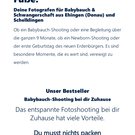
Deine Fotografen für Babybauch &
Schwangerschaft aus Ehingen (Donau) und
Schelklingen
Ob ein Babybauch-Shooting oder eine Begleitung über
die ganzen 9 Monate, ob ein Newborn-Shooting oder
der erste Geburtstag des neuen Erdenbürgers. Es sind
besondere Momente, die es wert sind, verewigt zu
werden.
Unser Bestseller
Babybauch-Shooting bei dir Zuhause
Das entspannte Fotoshooting bei dir
Zuhause hat viele Vorteile.
Du musst nichts packen