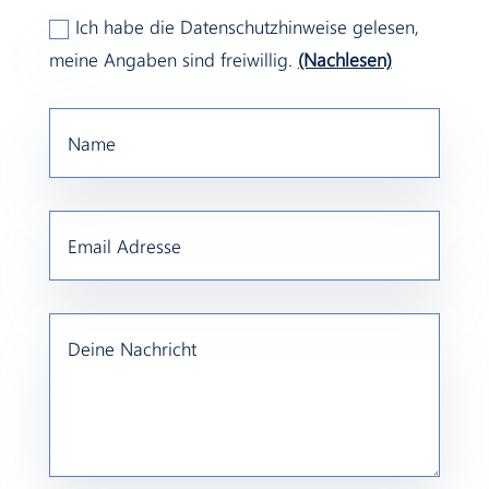
Ich habe die Datenschutzhinweise gelesen,
meine Angaben sind freiwillig.
(Nachlesen)