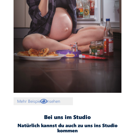

Mehr Beispiele ansehen
Bei uns im Studio
Natürlich kannst du auch zu uns ins Studio
kommen