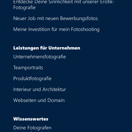
Entdecke Deine Sinnlichkeit mit unserer Erotik-
Fotografie
Neuer Job mit neuen Bewerbungsfotos
Meine Investition für mein Fotoshooting
Leistungen für Unternehmen
Unternehmensfotografie
Teamportraits
Produktfotografie
Interieur und Architektur
Webseiten und Domain
Wissenswertes
Deine Fotografen