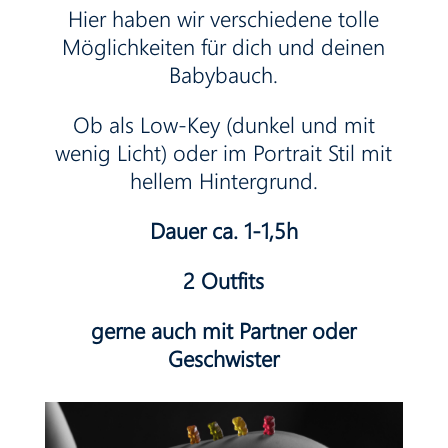
Hier haben wir verschiedene tolle
Möglichkeiten für dich und deinen
Babybauch.
Ob als Low-Key (dunkel und mit
wenig Licht) oder im Portrait Stil mit
hellem Hintergrund.
Dauer ca. 1-1,5h
2 Outfits
gerne auch mit Partner oder
Geschwister