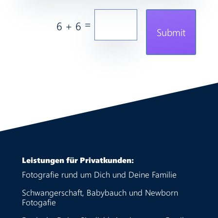
=
6 + 6
Submit
Leistungen für Privatkunden:
Fotografie rund um Dich und Deine Familie
Schwangerschaft, Babybauch und Newborn
Fotogafie