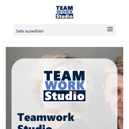
Seite auswählen
Teamwork
Studio