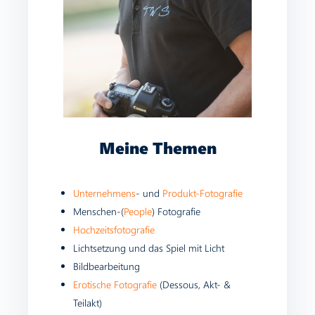
Meine Themen
Unternehmens
- und
Produkt-Fotografie
Menschen-(
People
) Fotografie
Hochzeitsfotografie
Lichtsetzung und das Spiel mit Licht
Bildbearbeitung
Erotische Fotografie
(Dessous, Akt- &
Teilakt)