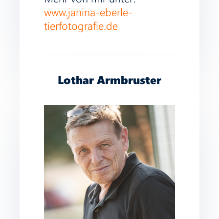
www.janina-eberle-
tierfotografie.de
Lothar Armbruster