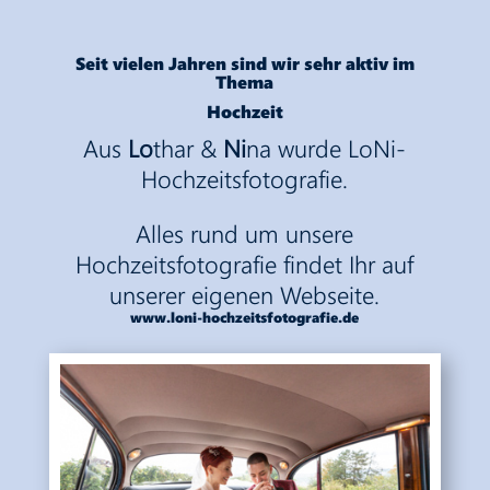
Seit vielen Jahren sind wir sehr aktiv im
Thema
Hochzeit
Aus
Lo
thar &
Ni
na wurde LoNi-
Hochzeitsfotografie.
Alles rund um unsere
Hochzeitsfotografie findet Ihr auf
unserer eigenen Webseite.
www.loni-hochzeitsfotografie.de