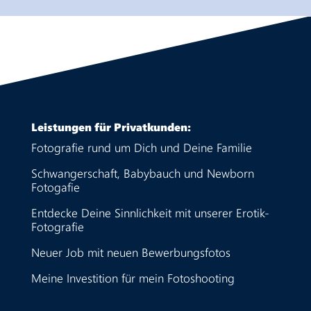
Leistungen für Privatkunden:
Fotografie rund um Dich und Deine Familie
Schwangerschaft, Babybauch und Newborn
Fotogafie
Entdecke Deine Sinnlichkeit mit unserer Erotik-
Fotografie
Neuer Job mit neuen Bewerbungsfotos
Meine Investition für mein Fotoshooting