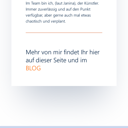
Im Team bin ich, (laut Janina), der Künstler.
Immer zuverlässig und auf den Punkt
verfügbar, aber gerne auch mal etwas
chaotisch und verplant.
Mehr von mir findet Ihr hier
auf dieser Seite und im
BLOG