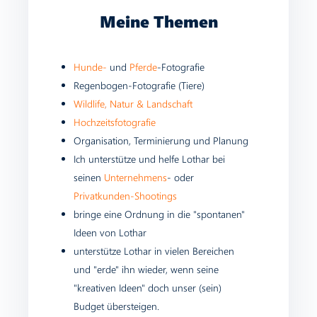
Meine Themen
Hunde-
und
Pferde
-Fotografie
Regenbogen-Fotografie (Tiere)
Wildlife
,
Natur & Landschaft
Hochzeitsfotografie
Organisation, Terminierung und Planung
Ich unterstütze und helfe Lothar bei
seinen
Unternehmens
- oder
Privatkunden-Shootings
bringe eine Ordnung in die "spontanen"
Ideen von Lothar
unterstütze Lothar in vielen Bereichen
und "erde" ihn wieder, wenn seine
"kreativen Ideen" doch unser (sein)
Budget übersteigen.