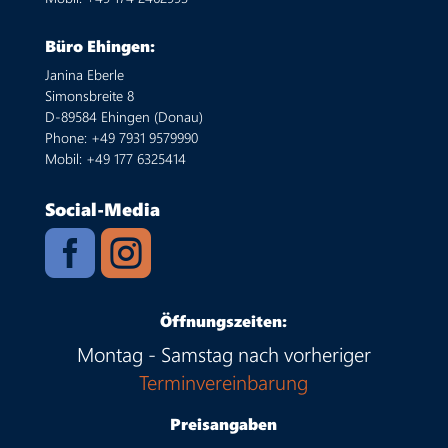
Büro Ehingen:
Janina Eberle
Simonsbreite 8
D-89584 Ehingen (Donau)
Phone: +49 7931 9579990
Mobil: +49 177 6325414
Social-Media


Öffnungszeiten:
Montag - Samstag nach vorheriger
Terminvereinbarung
Preisangaben