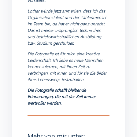
vorstellen.
Lothar würde jetzt anmerken, dass ich das
Organisationstalent und der Zahlenmensch
im Team bin, da hat er nicht ganz unrecht.
Das ist meiner ursprünglich technischen
und betriebswirtschaftlichen Ausbildung
bzw. Studium geschuldet.
Die Fotografie ist für mich eine kreative
Leidenschaft. Ich liebe es neue Menschen
kennenzulernen, mit Ihnen Zeit zu
verbringen, mit ihnen und für sie die Bilder
ihres Lebenswegs festzuhalten.
Die Fotografie schafft bleibende
Erinnerungen, die mit der Zeit immer
wertvoller werden.
Mehr von mir unter: