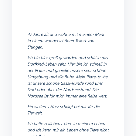
47 Jahre alt und wohne mit meinem Mann
in einem wunderschönen Teilort von
Ehingen.
Ich bin hier groß geworden und schätze das
Dorfkind-Leben sehr. Hier bin ich schnell in
der Natur und genieße unsere sehr schöne
Umgebung und die Ruhe.
Mein Place-to-be
ist unsere schöne Gassi-Runde rund ums
Dorf oder aber der Nordseestrand. Die
Nordsee ist für mich immer eine Reise wert.
Ein weiteres Herz schlägt bei mir für die
Tierwelt.
Ich hatte zeitlebens Tiere in meinem Leben
und ich kann mir ein Leben ohne Tiere nicht