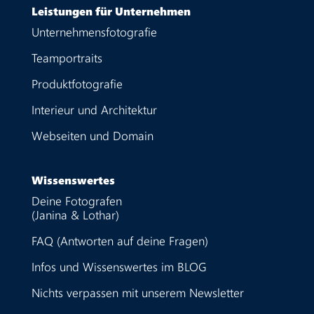
Leistungen für Unternehmen
Unternehmensfotografie
Teamportraits
Produktfotografie
Interieur und Architektur
Webseiten und Domain
Wissenswertes
Deine Fotografen
(Janina & Lothar)
FAQ (Antworten auf deine Fragen)
Infos und Wissenswertes im BLOG
Nichts verpassen mit unserem Newsletter