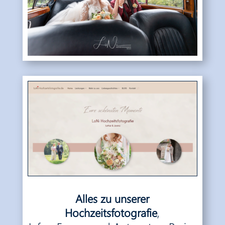
Alles zu unserer
Hochzeitsfotografie
,