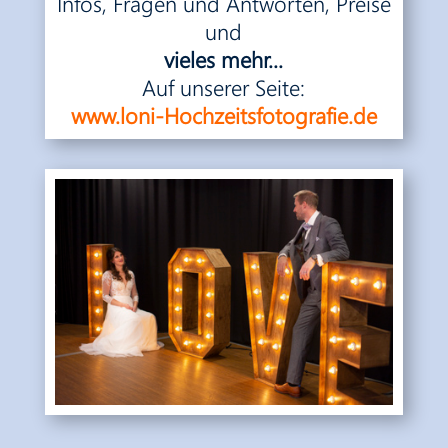
Infos, Fragen und Antworten, Preise
und
vieles mehr...
Auf unserer Seite:
www.loni-Hochzeitsfotografie.de