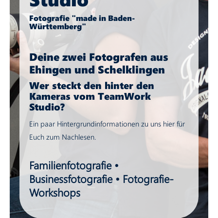
Fotografie "made in Baden-
Württemberg"
Deine zwei Fotografen aus
Ehingen und Schelklingen
Wer steckt den hinter den
Kameras vom TeamWork
Studio?
Ein paar Hintergrundinformationen zu uns hier für
Euch zum Nachlesen.
Familienfotografie •
Businessfotografie • Fotografie-
Workshops