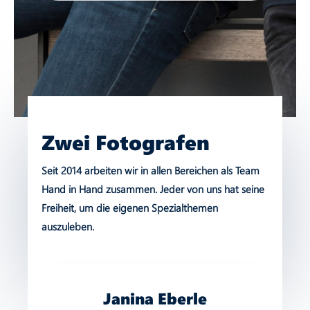
Zwei Fotografen
Seit 2014 arbeiten wir in allen Bereichen als Team
Hand in Hand zusammen. Jeder von uns hat seine
Freiheit, um die eigenen Spezialthemen
auszuleben.
Janina Eberle