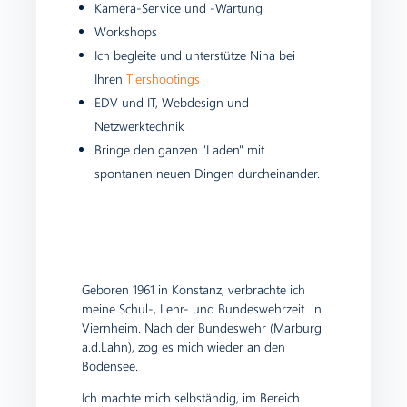
Kamera-Service und -Wartung
Workshops
Ich begleite und unterstütze Nina bei
Ihren
Tiershootings
EDV und IT, Webdesign und
Netzwerktechnik
Bringe den ganzen "Laden" mit
spontanen neuen Dingen durcheinander.
Geboren 1961 in Konstanz, verbrachte ich
meine Schul-, Lehr- und Bundeswehrzeit in
Viernheim. Nach der Bundeswehr (Marburg
a.d.Lahn), zog es mich wieder an den
Bodensee.
Ich machte mich selbständig, im Bereich