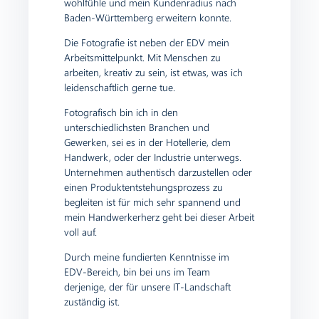
wohlfühle und mein Kundenradius nach
Baden-Württemberg erweitern konnte.
Die Fotografie ist neben der EDV mein
Arbeitsmittelpunkt. Mit Menschen zu
arbeiten, kreativ zu sein, ist etwas, was ich
leidenschaftlich gerne tue.
Fotografisch bin ich in den
unterschiedlichsten Branchen und
Gewerken, sei es in der Hotellerie, dem
Handwerk, oder der Industrie unterwegs.
Unternehmen authentisch darzustellen oder
einen Produktentstehungsprozess zu
begleiten ist für mich sehr spannend und
mein Handwerkerherz geht bei dieser Arbeit
voll auf.
Durch meine fundierten Kenntnisse im
EDV-Bereich, bin bei uns im Team
derjenige, der für unsere IT-Landschaft
zuständig ist.