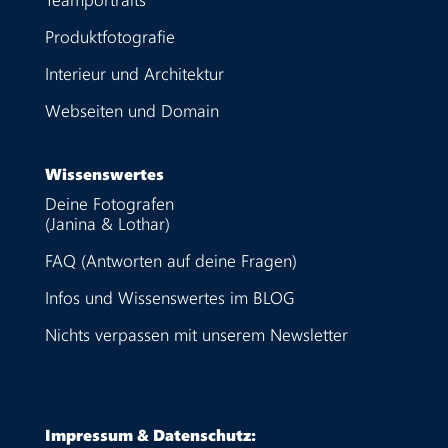
Produktfotografie
Interieur und Architektur
Webseiten und Domain
Wissenswertes
Deine Fotografen
(Janina & Lothar)
FAQ (Antworten auf deine Fragen)
Infos und Wissenswertes im BLOG
Nichts verpassen mit unserem Newsletter
Impressum & Datenschutz: