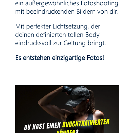
ein außergewöhnliches Fotoshooting
mit beeindruckenden Bildern von dir.
Mit perfekter Lichtsetzung, der
deinen definierten tollen Body
eindrucksvoll zur Geltung bringt.
Es entstehen einzigartige Fotos!