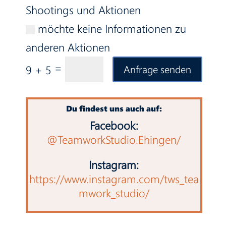
Shootings und Aktionen
möchte keine Informationen zu
anderen Aktionen
=
9 + 5
Anfrage senden
Du findest uns auch auf:
Facebook:
@TeamworkStudio.Ehingen/
Instagram:
https://www.instagram.com/tws_tea
mwork_studio/