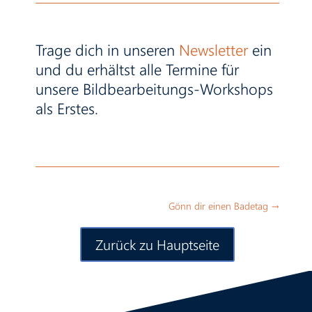
Trage dich in unseren
Newsletter
ein
und du erhältst alle Termine für
unsere Bildbearbeitungs-Workshops
als Erstes.
Gönn dir einen Badetag
→
Zurück zu Hauptseite