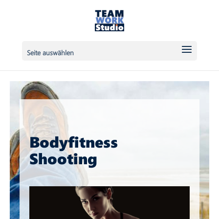
Seite auswählen
Bodyfitness
Shooting