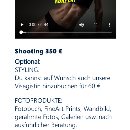
Shooting 350 €
Optional:
STYLING:
Du kannst auf Wunsch auch unsere
Visagistin hinzubuchen für 60 €
FOTOPRODUKTE:
Fotobuch, FineArt Prints, Wandbild,
gerahmte Fotos, Galerien usw. nach
ausführlicher Beratung.