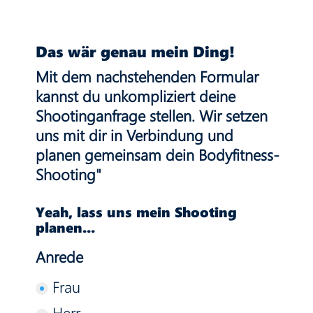
Das wär genau mein Ding!
Mit dem nachstehenden Formular
kannst du unkompliziert deine
Shootinganfrage stellen. Wir setzen
uns mit dir in Verbindung und
planen gemeinsam dein Bodyfitness-
Shooting"
Yeah, lass uns mein Shooting
planen...
Anrede
Frau
Herr