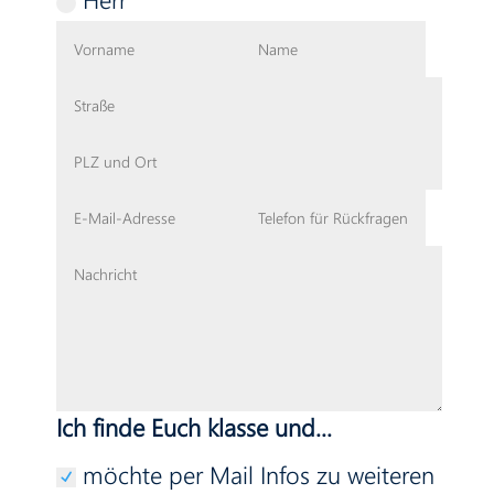
Ich finde Euch klasse und...
möchte per Mail Infos zu weiteren