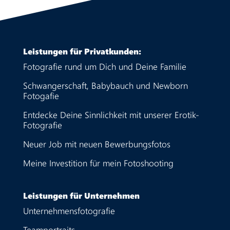
Leistungen für Privatkunden:
Fotografie rund um Dich und Deine Familie
Schwangerschaft, Babybauch und Newborn
Fotogafie
Entdecke Deine Sinnlichkeit mit unserer Erotik-
Fotografie
Neuer Job mit neuen Bewerbungsfotos
Meine Investition für mein Fotoshooting
Leistungen für Unternehmen
Unternehmensfotografie
Teamportraits