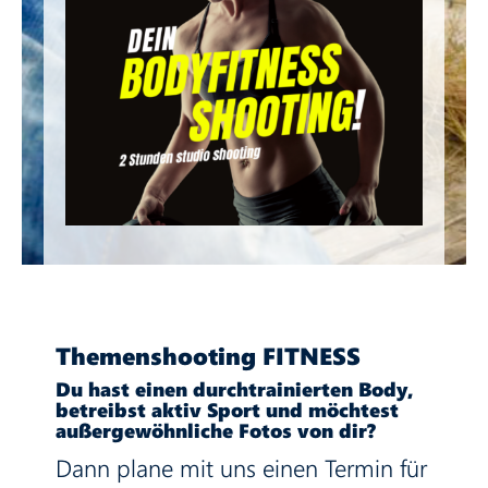
Themenshooting FITNESS
Du hast einen durchtrainierten Body,
betreibst aktiv Sport und möchtest
außergewöhnliche Fotos von dir?
Dann plane mit uns einen Termin für