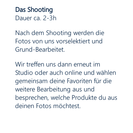
Das Shooting
Dauer ca. 2-3h
Nach dem Shooting werden die
Fotos von uns vorselektiert und
Grund-Bearbeitet.
Wir treffen uns dann erneut im
Studio oder auch online und wählen
gemeinsam deine Favoriten für die
weitere Bearbeitung aus und
besprechen, welche Produkte du aus
deinen Fotos möchtest.