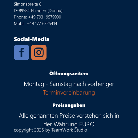
Simonsbreite 8
D-89584 Ehingen (Donau)
Phone: +49 7931 9579990
Mobil: +49 177 6325414
Social-Media


Öffnungszeiten:
Montag - Samstag nach vorheriger
Terminvereinbarung
Preisangaben
Alle genannten Preise verstehen sich in
der Währung EURO
copyright 2025 by TeamWork Studio